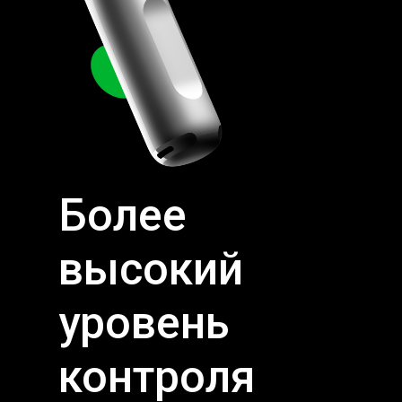
Более
высокий
уровень
контроля