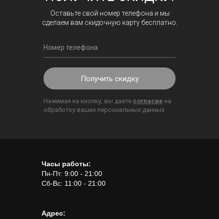
Оставьте свой номер телефона и мы
сделаем вам скидочную карту бесплатно.
Получить скидку
Нажимая на кнопку, вы даете
согласие
на
обработку ваших персональных данных
Часы работы:
Пн-Пт: 9:00 - 21:00
Сб-Вс: 11:00 - 21:00
Адрес: