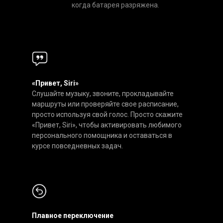
когда батарея разряжена.
«Привет, Siri»
Слушайте музыку, звоните, прокладывайте
маршруты или проверяйте свое расписание,
просто используя свой голос. Просто скажите
«Привет, Siri», чтобы активировать любимого
персонального помощника и оставаться в
курсе повседневных задач.
Плавное переключение