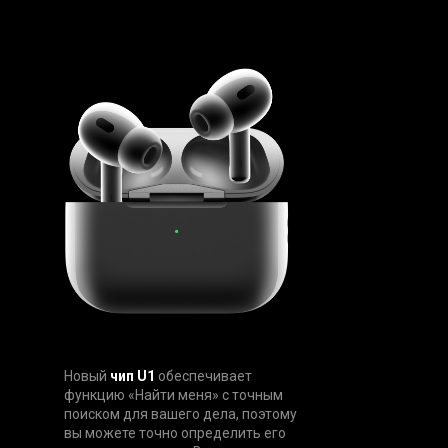
Новый
чип U1
обеспечивает
функцию «Найти меня» с точным
поиском для вашего дела, поэтому
вы можете точно определить его