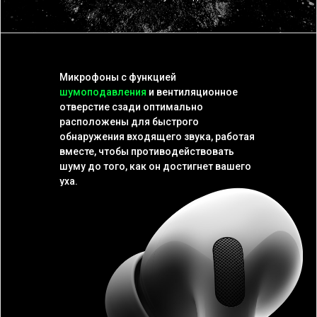
Микрофоны с функцией
шумоподавления
и вентиляционное
отверстие сзади оптимально
расположены для быстрого
обнаружения входящего звука, работая
вместе, чтобы противодействовать
шуму до того, как он достигнет вашего
уха.