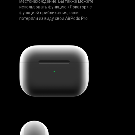
местонахождение. Вы также можете
использовать функцию «Локатор» с
функцией приближения, если
потеряли из виду свои AirPods Pro.