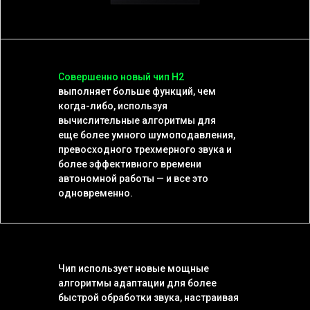
Совершенно новый чип H2
выполняет больше функций, чем
когда-либо, используя
вычислительные алгоритмы для
еще более умного шумоподавления,
превосходного трехмерного звука и
более эффективного времени
автономной работы — и все это
одновременно.
Чип использует новые мощные
алгоритмы адаптации для более
быстрой обработки звука, настраивая