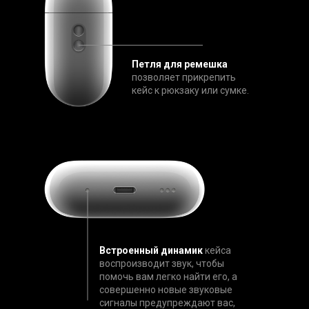
Петля для ремешка
позволяет прикрепить
кейс к рюкзаку или сумке.
Встроенный динамик
кейса
воспроизводит звук, чтобы
помочь вам легко найти его, а
совершенно новые звуковые
сигналы предупреждают вас,