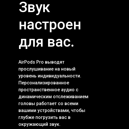
Звук
настроен
для вас.
AirPods Pro выводят
прослушивание на новый
уровень индивидуальности.
Персонализированное
пространственное аудио с
динамическим отслеживанием
головы работает со всеми
вашими устройствами, чтобы
глубже погрузить вас в
окружающий звук.