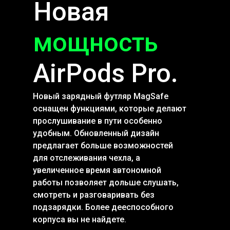
Новая
мощность
AirPods Pro.
Новый зарядный футляр MagSafe
оснащен функциями, которые делают
прослушивание в пути особенно
удобным. Обновленный дизайн
предлагает больше возможностей
для отслеживания чехла, а
увеличенное время автономной
работы позволяет дольше слушать,
смотреть и разговаривать без
подзарядки. Более дееспособного
корпуса вы не найдете.