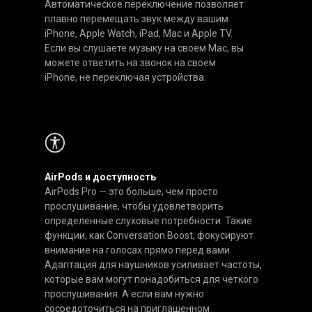
Автоматическое переключение позволяет
плавно перемещать звук между вашим
iPhone, Apple Watch, iPad, Mac и Apple TV.
Если вы слушаете музыку на своем Mac, вы
можете ответить на звонок на своем
iPhone, не переключая устройства.
AirPods и доступность
AirPods Pro — это больше, чем просто
прослушивание, чтобы удовлетворить
определенные слуховые потребности. Такие
функции, как Conversation Boost, фокусируют
внимание на голосах прямо перед вами.
Адаптация для наушников усиливает частоты,
которые вам могут понадобиться для четкого
прослушивания. А если вам нужно
сосредоточиться на приглашенном