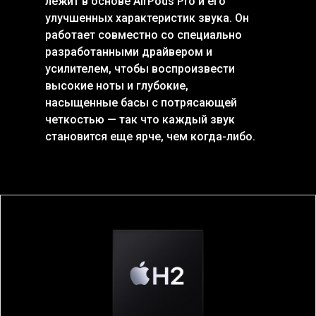
лежит в основе AirPods Pro и его
улучшенных характеристик звука. Он
работает совместно со специально
разработанными драйвером и
усилителем, чтобы воспроизвести
высокие ноты и глубокие,
насыщенные басы с потрясающей
четкостью — так что каждый звук
становится еще ярче, чем когда-либо.