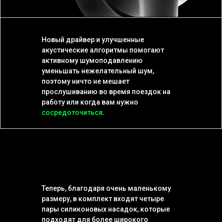
Новый драйвер и улучшенные
акустические алгоритмы помогают
активному шумоподавлению
уменьшать нежелательный шум,
поэтому ничто не мешает
прослушиванию во время поездок на
работу или когда вам нужно
сосредоточиться
.
Теперь, благодаря очень маленькому
размеру, в комплект входят четыре
пары силиконовых насадок, которые
подходят для более широкого