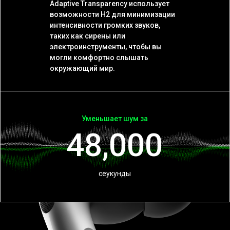
Adaptive Transparency использует
возможности H2 для минимизации
интенсивности громких звуков,
таких как сирены или
электроинструменты, чтобы вы
могли комфортно слышать
окружающий мир.
Уменьшает шум за
48,000
сеукунды