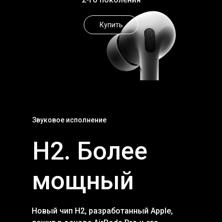
Купить
Звуковое исполнение
H2. Более
мощный
Новый чип H2, разработанный Apple,