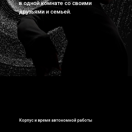
в одной комнате со своими
друзьями и семьей.
Корпус и время автономной работы