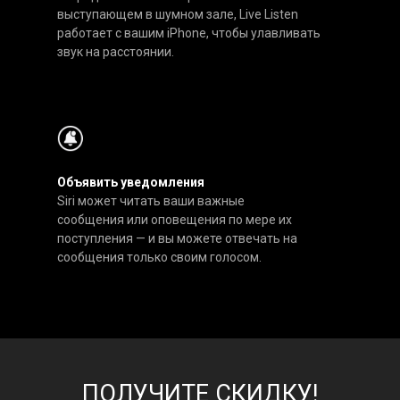
выступающем в шумном зале, Live Listen
работает с вашим iPhone, чтобы улавливать
звук на расстоянии.
Объявить уведомления
Siri может читать ваши важные
сообщения или оповещения по мере их
поступления — и вы можете отвечать на
сообщения только своим голосом.
ПОЛУЧИТЕ СКИДКУ!