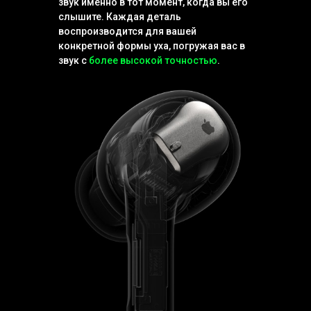
звук именно в тот момент, когда вы его
слышите. Каждая деталь
воспроизводится для вашей
конкретной формы уха, погружая вас в
звук с
более высокой точностью
.