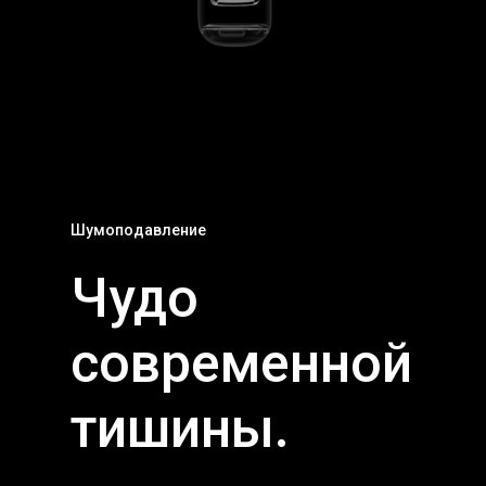
Шумоподавление
Чудо
современной
тишины.