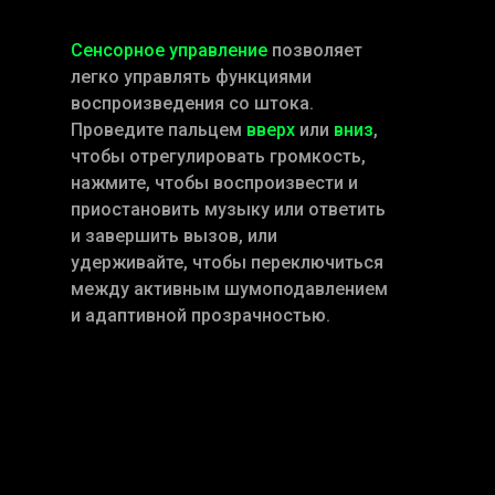
Сенсорное управление
позволяет
легко управлять функциями
воспроизведения со штока.
Проведите пальцем
вверх
или
вниз
,
чтобы отрегулировать громкость,
нажмите, чтобы воспроизвести и
приостановить музыку или ответить
и завершить вызов, или
удерживайте, чтобы переключиться
между активным шумоподавлением
и адаптивной прозрачностью.