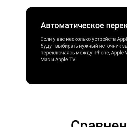
Автоматическое пере
Если у вас несколько устройств App
будут выбирать нужный источник зв
переключаясь между iPhone, Apple W
Mac и Apple TV.
Сравнен