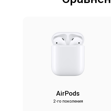
AirPods
2-го поколения