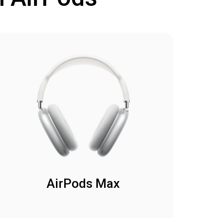
AirPods Max