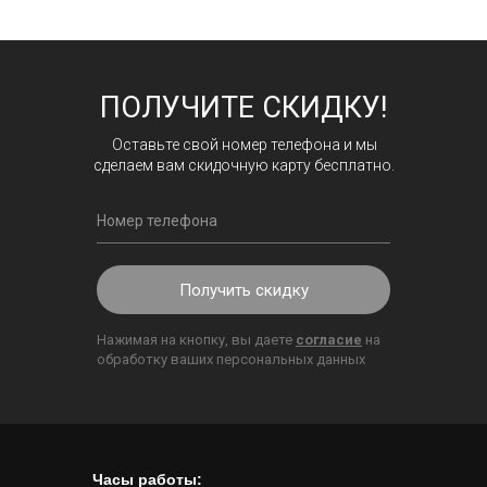
ПОЛУЧИТЕ СКИДКУ!
Оставьте свой номер телефона и мы
сделаем вам скидочную карту бесплатно.
Получить скидку
Нажимая на кнопку, вы даете
согласие
на
обработку ваших персональных данных
Часы работы: