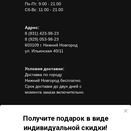
Пн-Пт: 9:00 - 21:00
Сб-Вс: 11:00 - 21:00
Адрес:
8 (831) 423-98-23
8 (929) 053-98-23
603109 г. Нижний Новгород
ул. Ильинская 40/11
Условия доставки:
Доставка по городу
Нижний Новгород бесплатно.
Срок доставки до двух дней с
момента заказа включительно.
Способы оплаты:
Visa, Visa Electron
Получите подарок в виде
Mastercard, Maestro,
индивидуальной скидки!
Мир, Оплата