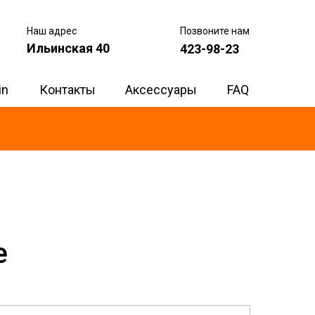
Наш адрес
Позвоните нам
Ильинская 40
423-98-23
in
Контакты
Аксессуары
FAQ
e