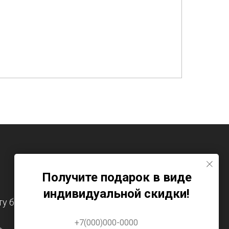
Получите подарок в виде
индивидуальной скидки!
у бесплатно.
+7(000)000-0000