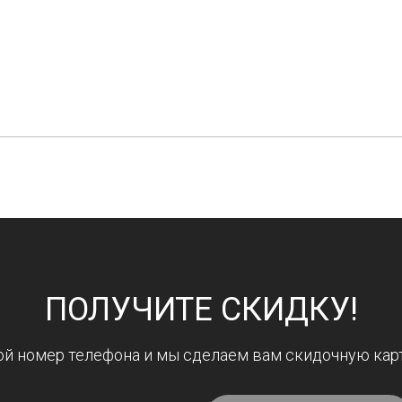
ПОЛУЧИТЕ СКИДКУ!
ой номер телефона и мы сделаем вам скидочную карт