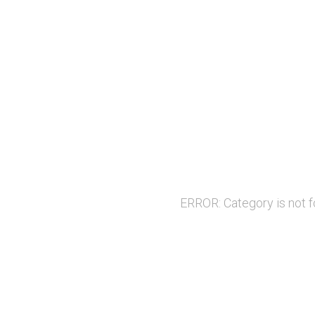
ERROR: Category is not 