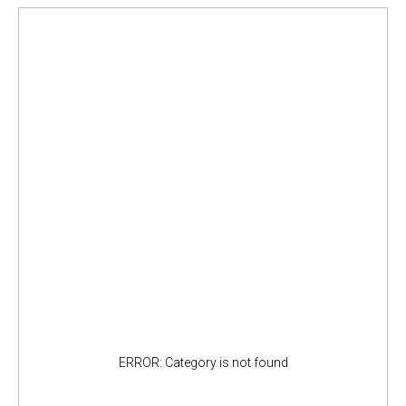
ERROR: Category is not found