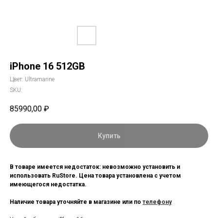
iPhone 16 512GB
Цвет: Ultramarine
SKU:
85990,00
₽
Купить
В товаре имеется недостаток: невозможно установить и
использовать RuStore. Цена товара установлена с учетом
имеющегося недостатка.
Наличие товара уточняйте в магазине или по
телефону