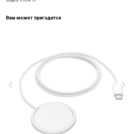
Модель: iPhone 16
Вам может пригодится