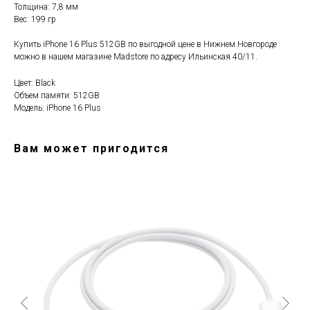
Толщина: 7,8 мм
Вес: 199 гр
Купить iPhone 16 Plus 512GB по выгодной цене в Нижнем Новгороде
можно в нашем магазине Madstore по адресу Ильинская 40/11.
Цвет: Black
Объем памяти: 512GB
Модель: iPhone 16 Plus
Вам может пригодится