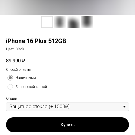
iPhone 16 Plus 512GB
Цвет: Black
89 990
₽
Способ оплаты
Наличными
Банковской картой
Опции
Купить