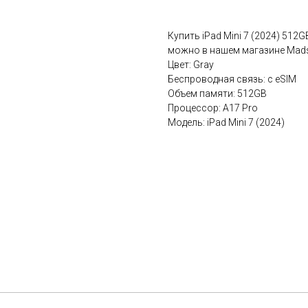
Купить iPad Mini 7 (2024) 512
можно в нашем магазине Madst
Цвет: Gray
Беспроводная связь: c eSIM
Объем памяти: 512GB
Процессор: A17 Pro
Модель: iPad Mini 7 (2024)