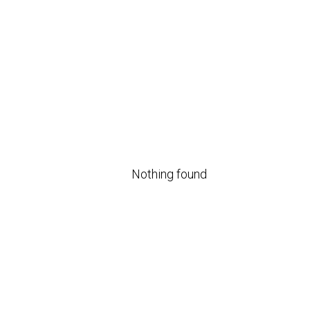
Nothing found