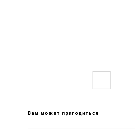
Вам может пригодиться