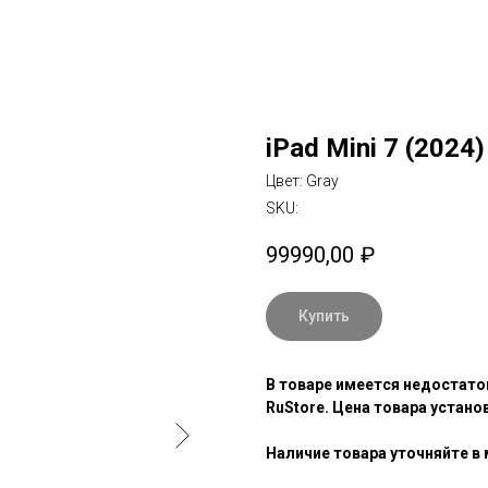
iPad Mini 7 (2024
Цвет: Gray
SKU:
99990,00
₽
Купить
В товаре имеется недостато
RuStore. Цена товара устан
Наличие товара уточняйте в 