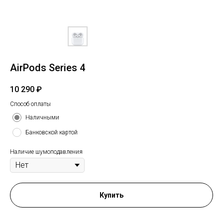
AirPods Series 4
10 290
₽
Способ оплаты
Наличными
Банковской картой
Наличие шумоподавления
Купить