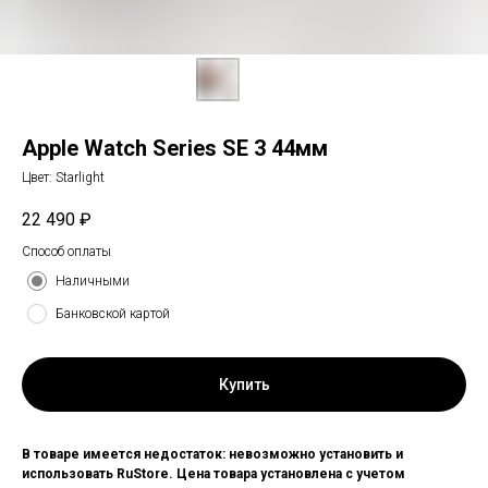
Apple Watch Series SE 3 44мм
Цвет: Starlight
22 490
₽
Способ оплаты
Наличными
Банковской картой
Купить
В товаре имеется недостаток: невозможно установить и
использовать RuStore. Цена товара установлена с учетом