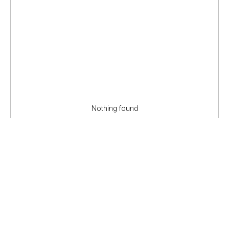
Nothing found