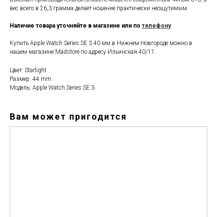
вес всего в 26,3 грамма делает ношение практически неощутимым.
Наличие товара уточняйте в магазине или по
телефону
Купить Apple Watch Series SE 3 40 мм в Нижнем Новгороде можно в
нашем магазине Madstore по адресу Ильинская 40/11.
Цвет: Starlight
Размер: 44 mm
Модель: Apple Watch Series SE 3
Вам может пригодится