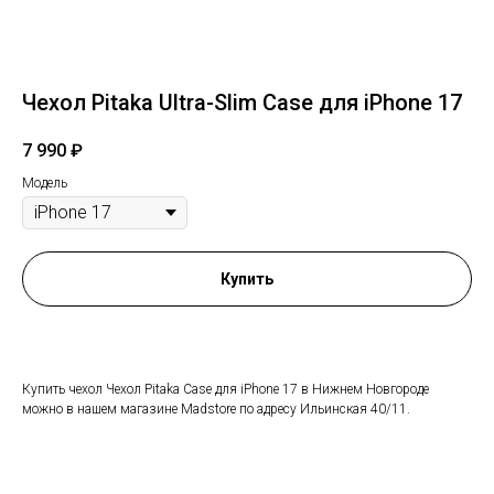
Чехол Pitaka Ultra-Slim Case для iPhone 17
7 990
₽
Модель
Купить
Купить чехол Чехол Pitaka Case для iPhone 17 в Нижнем Новгороде
можно в нашем магазине Madstore по адресу Ильинская 40/11.